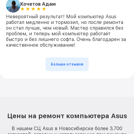
Кочетов Адам
Невероятный результат! Мой компьютер Asus
работал медленно и тормозил, но после ремонта
он стал лучше, чем новый. Мастер справился без
проблем, и теперь мой компьютер работает
быстро и без лишнего софта. Очень благодарен за
качественное обслуживание!
Больше отзывов
Цены на ремонт компьютера Asus
В нашем СЦ Asus в Новосибирске более 3.700