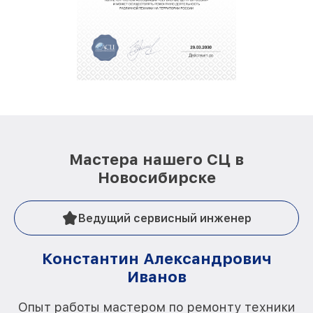
Мастера нашего СЦ в
Новосибирске
Ведущий сервисный инженер
Константин Александрович
Иванов
О
Опыт работы мастером по ремонту техники