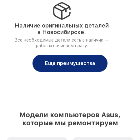
Наличие оригинальных деталей
в Новосибирске.
Все необходимые детали есть в наличии —
работы начинаем сразу.
Еще преимущества
Модели компьютеров Asus,
которые мы ремонтируем