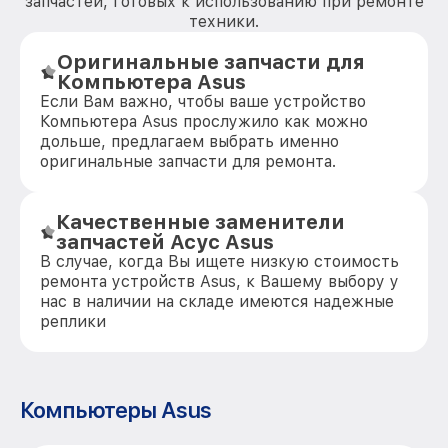
запчастей, готовых к использованию при ремонте
техники.
Оригинальные запчасти для
Компьютера Asus
Если Вам важно, чтобы ваше устройство
Компьютера Asus прослужило как можно
дольше, предлагаем выбрать именно
оригинальные запчасти для ремонта.
Качественные заменители
запчастей Асус Asus
В случае, когда Вы ищете низкую стоимость
ремонта устройств Asus, к Вашему выбору у
нас в наличии на складе имеются надежные
реплики
Компьютеры Asus