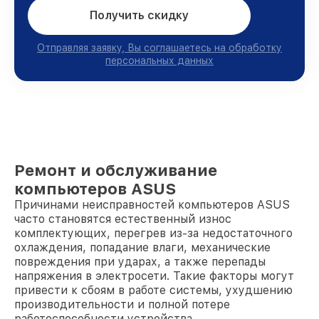
Получить скидку
Отправляя заявку, Вы соглашаетесь на обработку
персональных данных
Ремонт и обслуживание
компьютеров ASUS
Причинами неисправностей компьютеров ASUS
часто становятся естественный износ
комплектующих, перегрев из-за недостаточного
охлаждения, попадание влаги, механические
повреждения при ударах, а также перепады
напряжения в электросети. Такие факторы могут
привести к сбоям в работе системы, ухудшению
производительности и полной потере
работоспособности устройства.