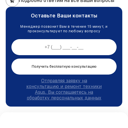
Подробно ответим на все Ваши вопросы
Оставьте Ваши контакты
Менеджер позвонит Вам в течение 15 минут, и
проконсультирует по любому вопросу
Получить бесплатную консультацию
Отправляя заявку на
консультацию и ремонт техники
Asus, Вы соглашаетесь на
обработку персональных данных