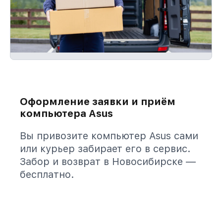
Оформление заявки и приём
компьютера Asus
Вы привозите компьютер Asus сами
или курьер забирает его в сервис.
Забор и возврат в Новосибирске —
бесплатно.