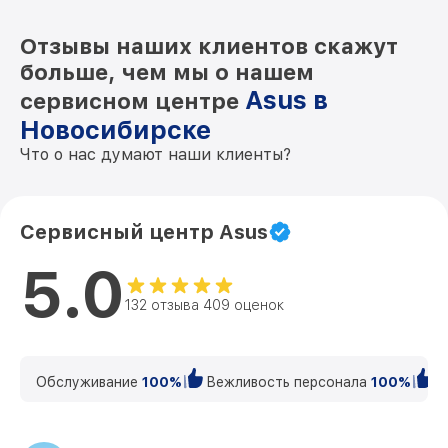
Отзывы наших клиентов скажут
больше, чем мы о нашем
Asus в
сервисном центре
Новосибирске
Что о нас думают наши клиенты?
Сервисный центр Asus
5.0
132 отзыва 409 оценок
Обслуживание
100%
Вежливость персонала
100%
К