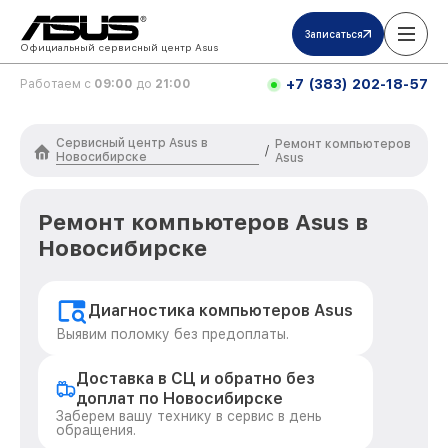
Записаться
Официальный сервисный центр Asus
+7 (383) 202-18-57
Работаем с
09:00
до
21:00
Сервисный центр Asus в
Ремонт компьютеров
/
Новосибирске
Asus
Ремонт компьютеров Asus в
Новосибирске
Диагностика компьютеров Asus
Выявим поломку без предоплаты.
Доставка в СЦ и обратно без
доплат по Новосибирске
Заберем вашу технику в сервис в день
обращения.