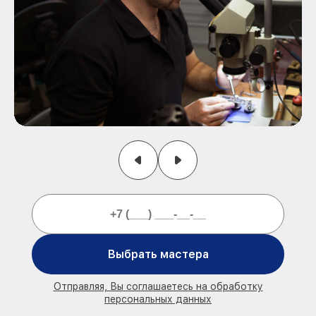
Выбрать мастера
Отправляя, Вы соглашаетесь на обработку
персональных данных