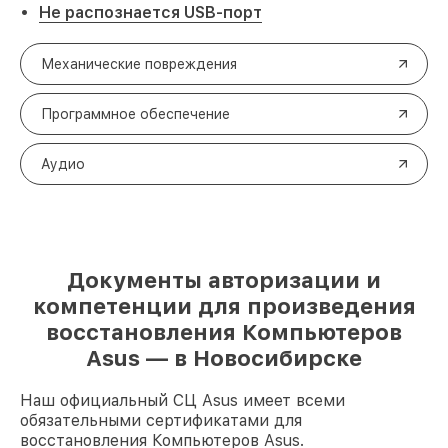
Не распознается USB-порт
Механические повреждения
Программное обеспечение
Аудио
Документы авторизации и
компетенции для произведения
восстановления Компьютеров
Asus — в Новосибирске
Наш официальный СЦ Asus имеет всеми
обязательными сертификатами для
восстановления Компьютеров Asus.