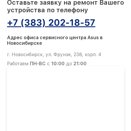
Оставьте заявку на ремонт Вашего
устройства по телефону
+7 (383) 202-18-57
Адрес офиса сервисного центра Asus в
Новосибирске
г. Новосибирск, ул. Фрунзе, 238, корп. 4
Работаем
ПН-ВС
с
10:00
до
21:00