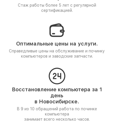
Стаж работы более 5 лет
с регулярной
сертификацией.
Оптимальные цены на услуги.
Справедливые цены на обслуживание и починку
компьютеров и заводские запчасти.
Восстановление компьютера за 1
день
в Новосибирске.
В 9 из 10 обращений работа по починке
компьютера
занимает всего несколько часов.