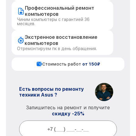
Профессиональный ремонт
компьютеров
Чиним компьютеры с гарантией 36
месяцев.
Экстренное восстановление
компьютеров
Отремонтируем пк в день обращения.
Стоимость работ
от 150₽
Есть вопросы по ремонту
техники Asus ?
Запишитесь на ремонт и получите
скидку -25%