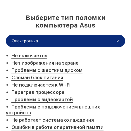
Выберите тип поломки
компьютера Asus
Электроника
Не включается
Нет изображения на экране
Проблемы с жестким диском
Сломан блок питания
Не подключается к Wi-Fi
Перегрев процессора
Проблемы с видеокартой
Проблемы с подключением внешних
устройств
Не работает система охлаждения
Ошибки в работе оперативной памяти