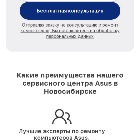
Бесплатная консультация
Отправляя заявку на консультацию и ремонт
компьютеров, Вы соглашаетесь на обработку
персональных данных
Какие преимущества нашего
сервисного центра Asus в
Новосибирске
Лучшие эксперты по ремонту
компьютеров Asus.