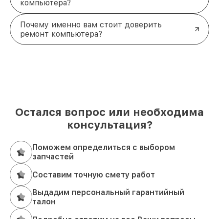
компьютера?
Почему именно вам стоит доверить
ремонт компьютера?
Остался вопрос или необходима
консультация?
Поможем определиться с выбором
запчастей
Составим точную смету работ
Выдадим персональный гарантийный
талон