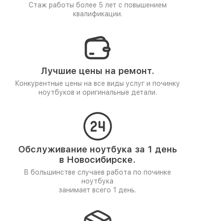
Стаж работы более 5 лет
с повышением
квалификации.
Лучшие цены на ремонт.
Конкурентные цены на все виды услуг и починку
ноутбуков и оригинальные детали.
Обслуживание ноутбука за 1 день
в Новосибирске.
В большинстве случаев работа по починке
ноутбука
занимает всего 1 день.