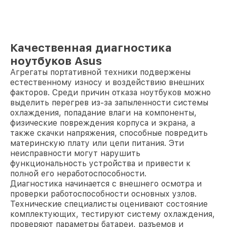
Качественная диагностика
ноутбуков Asus
Агрегаты портативной техники подвержены
естественному износу и воздействию внешних
факторов. Среди причин отказа ноутбуков можно
выделить перегрев из-за запыленности системы
охлаждения, попадание влаги на компоненты,
физические повреждения корпуса и экрана, а
также скачки напряжения, способные повредить
материнскую плату или цепи питания. Эти
неисправности могут нарушить
функциональность устройства и привести к
полной его неработоспособности.
Диагностика начинается с внешнего осмотра и
проверки работоспособности основных узлов.
Технические специалисты оценивают состояние
комплектующих, тестируют систему охлаждения,
проверяют параметры батареи, разъемов и