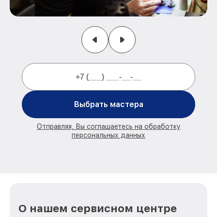
Выбрать мастера
Отправляя, Вы соглашаетесь на обработку
персональных данных
О нашем сервисном центре