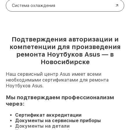
Система охлаждения
Подтверждения авторизации и
компетенции для произведения
ремонта Ноутбуков Asus — в
Новосибирске
Наш сервисный центр Asus имеет всеми
необходимыми сертификатами для ремонта
Ноутбуков Asus.
Мы подтверждаем профессионализм
через:
Сертификат аккредитации
Документы на сервисные приборы
Документы на детали