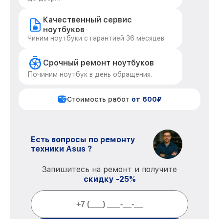
Качественный сервис
ноутбуков
Чиним ноутбуки с гарантией 36 месяцев.
Срочный ремонт ноутбуков
Починим ноутбук в день обращения.
Стоимость работ
от 600₽
Есть вопросы по ремонту
техники Asus ?
Запишитесь на ремонт и получите
скидку -25%