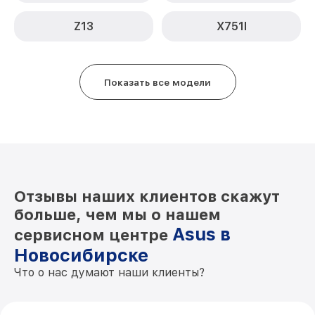
Z13
X751l
Показать все модели
Отзывы наших клиентов скажут
больше, чем мы о нашем
Asus в
сервисном центре
Новосибирске
Что о нас думают наши клиенты?