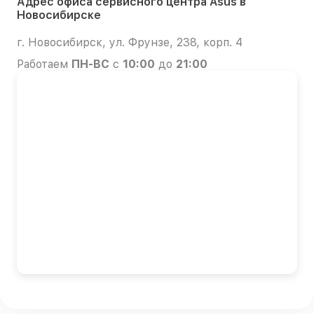
Адрес офиса сервисного центра Asus в
Новосибирске
г. Новосибирск, ул. Фрунзе, 238, корп. 4
Работаем
ПН-ВС
с
10:00
до
21:00