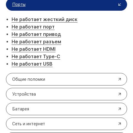
Порты
Не работает жесткий диск
Не работает порт
Не работает привод
Не работает разъем
Не работает HDMI
Не работает Type-C
Не работает USB
Общие поломки
Устройства
Батарея
Сеть и интернет