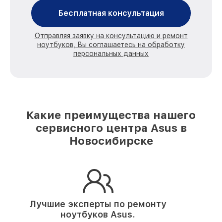
Бесплатная консультация
Отправляя заявку на консультацию и ремонт
ноутбуков, Вы соглашаетесь на обработку
персональных данных
Какие преимущества нашего
сервисного центра Asus в
Новосибирске
Лучшие эксперты по ремонту
ноутбуков Asus.