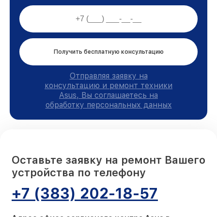
Получить бесплатную консультацию
Отправляя заявку на
консультацию и ремонт техники
Asus, Вы соглашаетесь на
обработку персональных данных
Оставьте заявку на ремонт Вашего
устройства по телефону
+7 (383) 202-18-57