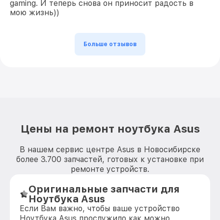
gaming. И теперь снова он приносит радость в
мою жизнь))
Больше отзывов
Цены на ремонт ноутбука Asus
В нашем сервис центре Asus в Новосибирске
более 3.700 запчастей, готовых к установке при
ремонте устройств.
Оригинальные запчасти для
Ноутбука Asus
Если Вам важно, чтобы ваше устройство
Ноутбука Asus прослужило как можно