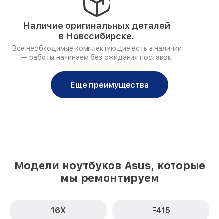
Наличие оригинальных деталей
в Новосибирске.
Все необходимые комплектующие есть в наличии
— работы начинаем без ожидания поставок.
Еще преимущества
Модели ноутбуков Asus, которые
мы ремонтируем
16X
F415