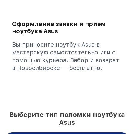
Оформление заявки и приём
ноутбука Asus
Вы приносите ноутбук Asus в
мастерскую самостоятельно или с
помощью курьера. Забор и возврат
в Новосибирске — бесплатно.
Выберите тип поломки ноутбука
Asus