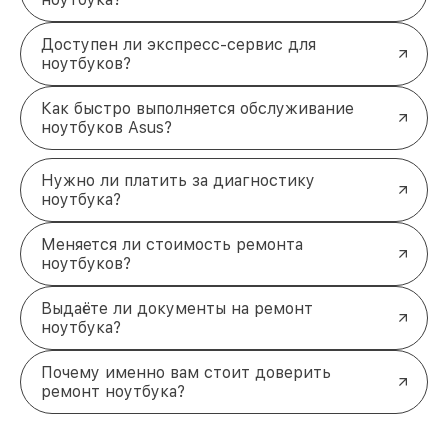
Доступен ли экспресс-сервис для
ноутбуков?
Как быстро выполняется обслуживание
ноутбуков Asus?
Нужно ли платить за диагностику
ноутбука?
Меняется ли стоимость ремонта
ноутбуков?
Выдаёте ли документы на ремонт
ноутбука?
Почему именно вам стоит доверить
ремонт ноутбука?