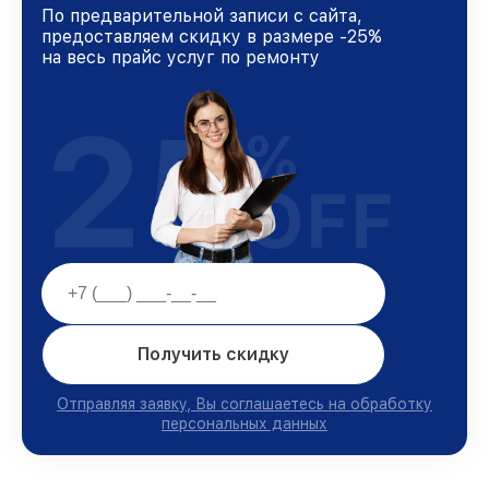
По предварительной записи с сайта,
предоставляем скидку в размере -25%
на весь прайс услуг по ремонту
25
%
OFF
Получить скидку
Отправляя заявку, Вы соглашаетесь на обработку
персональных данных