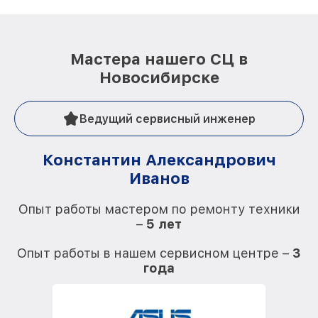
Мастера нашего СЦ в
Новосибирске
Ведущий сервисный инженер
Константин Александрович
Иванов
О
Опыт работы мастером по ремонту техники
–
5 лет
О
Опыт работы в нашем сервисном центре –
3
года